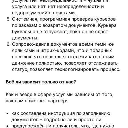
услуга или нет, нет неопределённости и
недоразумений со счетами.
Системная, программная проверка курьеров
по заказам с возвратом документов. Курьера
буквально не отпускают, пока он не сдаст
документы.
Сопровождение документов всеми теми же
ярлыками и штрих-кодами, что и товарных
посылок, что позволяет отслеживать по ним
движение полностью, позволяет отслеживать
статус, позволяет технологизировать процесс.
Всё ли зависит только от нас?
Как и везде в сфере услуг мы зависим от того,
как нам помогает партнёр:
как составлена инструкция по заполнению
документов – подробно ли и просто ли;
предупреждён ли получатель, что, где нужно