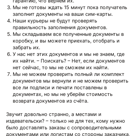
гарантию, что вернём их.
Мы не готовы ждать 15 минут пока получатель
заполнит документы на ваши сим-карты.
Наши курьеры не будут проверять
правильность заполнения документов.
Мы складываем все полученные документы в
коробку, и вы можете приехать, отобрать и
забрать их.
У нас нет этих документов и мы не знаем, где
их найти. – Поискать? – Нет, если документов
нет сейчас, то мы не сможем их найти.
Мы не можем проверить полный ли комплект
документов мы вернули и не можем проверить
все ли подписи и печати поставлены в
документах, но мы не уберём стоимость
возврата документов из счёта.
Звучит довольно странно, а местами и
издевательски? – только не для тех, кому нужно
было доставлять заказы с сопроводительными
документами или логистам со стороны заказчика,