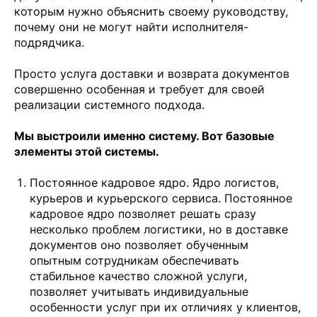
которым нужно объяснить своему руководству,
почему они не могут найти исполнителя-
подрядчика.
Просто услуга доставки и возврата документов
совершенно особенная и требует для своей
реализации системного подхода.
Мы выстроили именно систему. Вот базовые
элементы этой системы.
Постоянное кадровое ядро. Ядро логистов,
курьеров и курьерского сервиса. Постоянное
кадровое ядро позволяет решать сразу
несколько проблем логистики, но в доставке
документов оно позволяет обученным
опытным сотрудникам обеспечивать
стабильное качество сложной услуги,
позволяет учитывать индивидуальные
особенности услуг при их отличиях у клиентов,