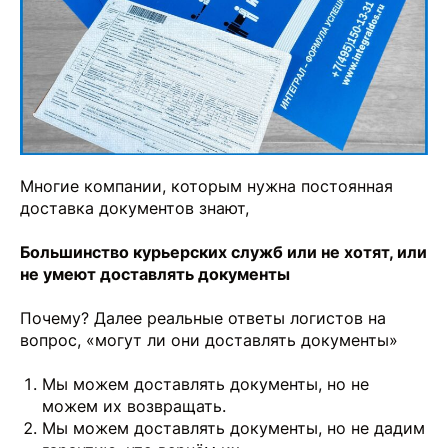
Многие компании, которым нужна постоянная
доставка документов знают,
Большинство курьерских служб или не хотят, или
не умеют доставлять документы
Почему? Далее реальные ответы логистов на
вопрос, «могут ли они доставлять документы»
Мы можем доставлять документы, но не
можем их возвращать.
Мы можем доставлять документы, но не дадим