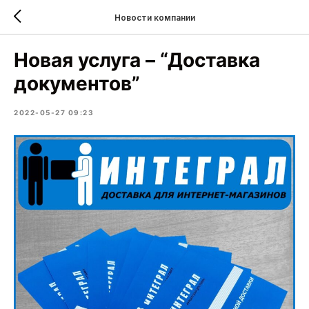
Новости компании
Новая услуга – “Доставка
документов”
2022-05-27 09:23