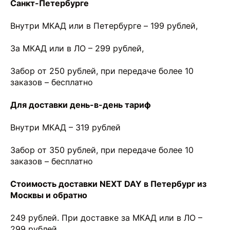
Санкт-Петербурге
Внутри МКАД или в Петербурге – 199 рублей,
За МКАД или в ЛО – 299 рублей,
Забор от 250 рублей, при передаче более 10
заказов – бесплатно
Для доставки день-в-день тариф
Внутри МКАД – 319 рублей
Забор от 350 рублей, при передаче более 10
заказов – бесплатно
Стоимость доставки NEXT DAY в Петербург из
Москвы и обратно
249 рублей. При доставке за МКАД или в ЛО –
299 рублей.