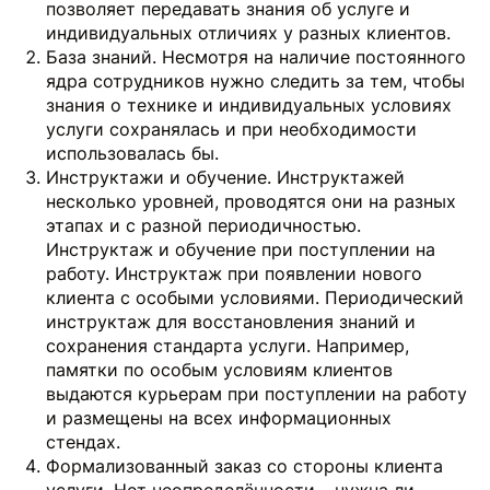
позволяет передавать знания об услуге и
индивидуальных отличиях у разных клиентов.
База знаний. Несмотря на наличие постоянного
ядра сотрудников нужно следить за тем, чтобы
знания о технике и индивидуальных условиях
услуги сохранялась и при необходимости
использовалась бы.
Инструктажи и обучение. Инструктажей
несколько уровней, проводятся они на разных
этапах и с разной периодичностью.
Инструктаж и обучение при поступлении на
работу. Инструктаж при появлении нового
клиента с особыми условиями. Периодический
инструктаж для восстановления знаний и
сохранения стандарта услуги. Например,
памятки по особым условиям клиентов
выдаются курьерам при поступлении на работу
и размещены на всех информационных
стендах.
Формализованный заказ со стороны клиента
услуги. Нет неопределённости – нужна ли