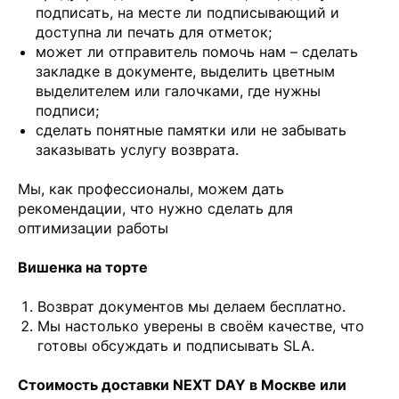
подписать, на месте ли подписывающий и
доступна ли печать для отметок;
может ли отправитель помочь нам – сделать
закладке в документе, выделить цветным
выделителем или галочками, где нужны
подписи;
сделать понятные памятки или не забывать
заказывать услугу возврата.
Мы, как профессионалы, можем дать
рекомендации, что нужно сделать для
оптимизации работы
Вишенка на торте
Возврат документов мы делаем бесплатно.
Мы настолько уверены в своём качестве, что
готовы обсуждать и подписывать SLA.
Стоимость доставки NEXT DAY в Москве или