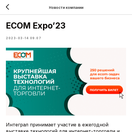
Новости компании
ECOM Expo’23
2023-03-14 09:07
Интеграл принимает участие в ежегодной
выставке технологий для интернет-торговли и