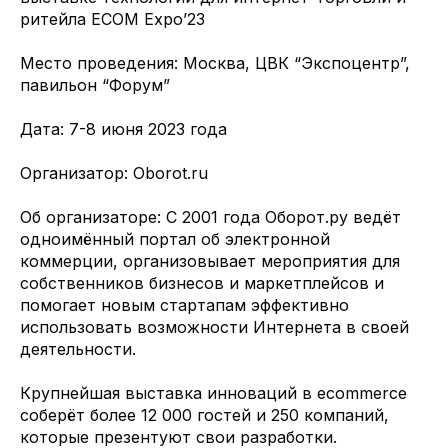
ритейла ECOM Expo’23
Место проведения: Москва, ЦВК “Экспоцентр”,
павильон “Форум”
Дата: 7-8 июня 2023 года
Организатор: Oborot.ru
Об организаторе: С 2001 года Оборот.ру ведёт
одноимённый портал об электронной
коммерции, организовывает мероприятия для
собственников бизнесов и маркетплейсов и
помогает новым стартапам эффективно
использовать возможности Интернета в своей
деятельности.
Крупнейшая выставка инноваций в ecommerce
соберёт более 12 000 гостей и 250 компаний,
которые презентуют свои разработки.