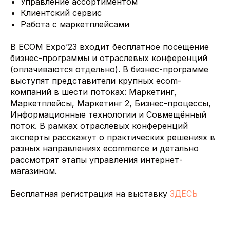
Управление ассортиментом
Клиентский сервис
Работа с маркетплейсами
В ECOM Expo’23 входит бесплатное посещение
бизнес-программы и отраслевых конференций
(оплачиваются отдельно). В бизнес-программе
выступят представители крупных ecom-
компаний в шести потоках: Маркетинг,
Маркетплейсы, Маркетинг 2, Бизнес-процессы,
Информационные технологии и Совмещённый
поток. В рамках отраслевых конференций
эксперты расскажут о практических решениях в
разных направлениях ecommerce и детально
рассмотрят этапы управления интернет-
магазином.
Бесплатная регистрация на выставку
ЗДЕСЬ