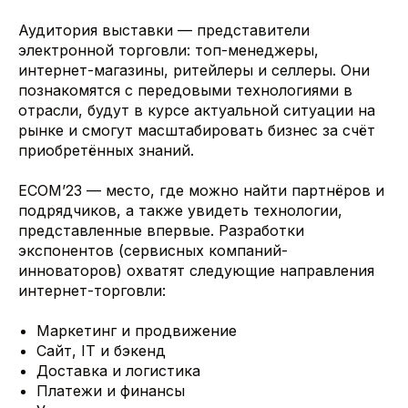
Аудитория выставки — представители
электронной торговли: топ-менеджеры,
интернет-магазины, ритейлеры и селлеры. Они
познакомятся с передовыми технологиями в
отрасли, будут в курсе актуальной ситуации на
рынке и смогут масштабировать бизнес за счёт
приобретённых знаний.
ECOM’23 — место, где можно найти партнёров и
подрядчиков, а также увидеть технологии,
представленные впервые. Разработки
экспонентов (сервисных компаний-
инноваторов) охватят следующие направления
интернет-торговли:
Маркетинг и продвижение
Сайт, IT и бэкенд
Доставка и логистика
Платежи и финансы