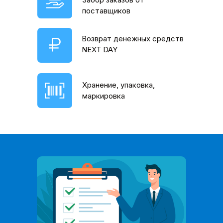
поставщиков
Возврат денежных средств
NEXT DAY
Хранение, упаковка,
маркировка