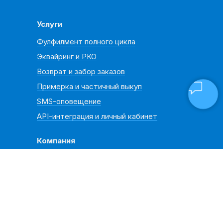
Услуги
Фулфилмент полного цикла
Эквайринг и РКО
Возврат и забор заказов
Примерка и частичный выкуп
SMS-оповещение
API-интеграция и личный кабинет
Компания
Новости
Документы
О нас
Реквизиты