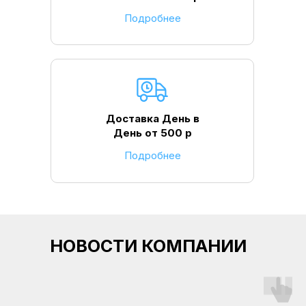
Подробнее
Доставка День в
День от 500 р
Подробнее
НОВОСТИ КОМПАНИИ