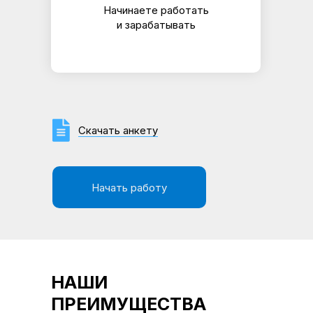
Начинаете работать
и зарабатывать
Скачать анкету
Начать работу
НАШИ
ПРЕИМУЩЕСТВА