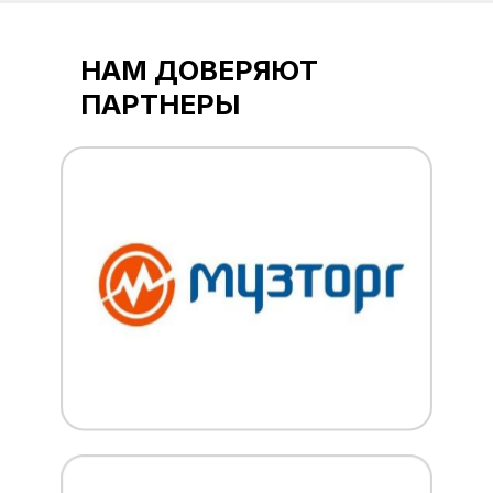
НАМ ДОВЕРЯЮТ
ПАРТНЕРЫ