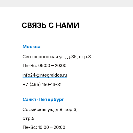
СВЯЗЬ С НАМИ
Москва
Скотопрогонная ул., д.35, стр.3
Пн-Вс: 09:00 – 20:00
info24@integraldos.ru
+7 (495) 150-13-31
Санкт-Петербург
Софийская ул., д.8, кор.3,
стр.5
Пн-Вс: 10:00 – 20:00