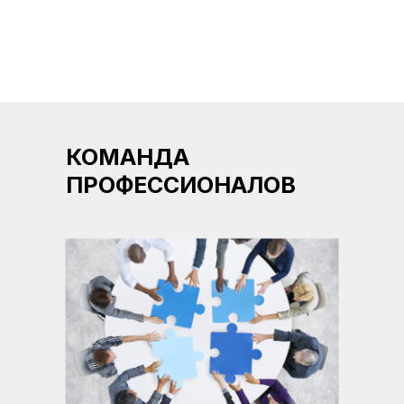
КОМАНДА
ПРОФЕССИОНАЛОВ