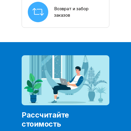
Возврат и забор
заказов
Рассчитайте
стоимость