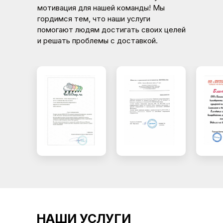
мотивация для нашей команды! Мы
гордимся тем, что наши услуги
помогают людям достигать своих целей
и решать проблемы с доставкой.
НАШИ УСЛУГИ