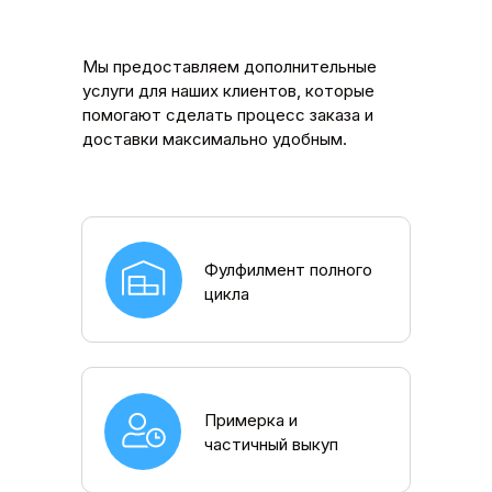
Мы предоставляем дополнительные
услуги для наших клиентов, которые
помогают сделать процесс заказа и
доставки максимально удобным.
Фулфилмент полного
цикла
Примерка и
частичный выкуп