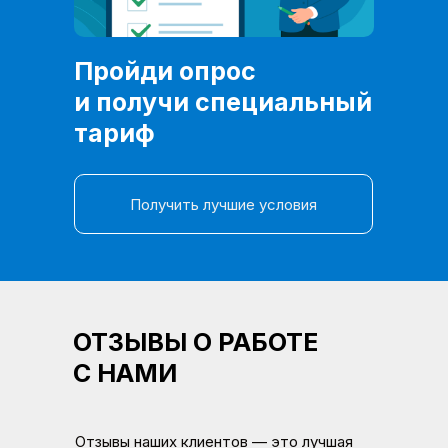
Пройди опрос
и получи специальный
тариф
Получить лучшие условия
ОТЗЫВЫ О РАБОТЕ
С НАМИ
Отзывы наших клиентов — это лучшая