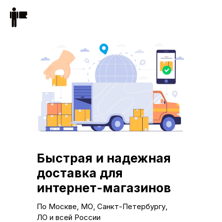
Быстрая и надежная
доставка для
интернет-магазинов
По Москве, МО, Санкт-Петербургу,
ЛО и всей России