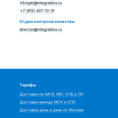
infospb@integraldos.ru
+7 (812) 407-13-31
Отдел контроля качества:
director@integraldos.ru
Тарифы
Доставка по МСК, МО, СПБ и ЛО
Доставка между МСК и СПб
Доставка день в день по Москве