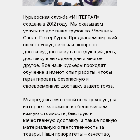
Курьерская служба «ИНТЕГРАЛ»
создана в 2012 году. Мы оказываем
услуги по доставке грузов по Москве и
Санкт-Петербургу. Предлагаем широкий
спектр услуг, включая экспресс-
доставку, доставку на следующий день,
доставку в выходные дни и многое
другое. Все наши курьеры проходят
обучение и имеют опыт работы, чтобы
гарантировать безопасную и
своевременную доставку вашего груза.
Мы предлагаем полный спектр услуг для
интернет-магазинов и обеспечиваем
низкую стоимость, быструю и
качественную доставку, а также полную
материальную ответственность за
товары. Наши приоритеты – качество,