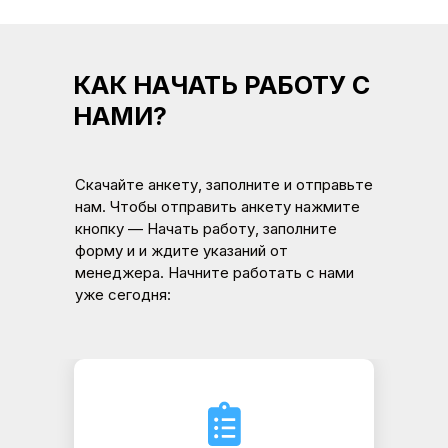
КАК НАЧАТЬ РАБОТУ С
НАМИ?
Скачайте анкету, заполните и отправьте
нам. Чтобы отправить анкету нажмите
кнопку — Начать работу, заполните
форму и и ждите указаний от
менеджера. Начните работать с нами
уже сегодня: