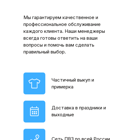
Мы гарантируем качественное и
профессиональное обслуживание
каждого клиента. Наши менеджеры
всегда готовы ответить на ваши
вопросы и помочь вам сделать
правильный выбор.
Частичный выкуп и
примерка
Доставка в праздники и
выходные
Сеть ПВЗ по всей России